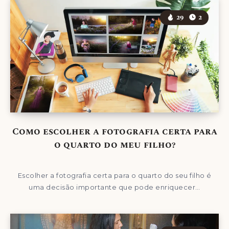
29
2
Como escolher a fotografia certa para
o quarto do meu filho?
Escolher a fotografia certa para o quarto do seu filho é
uma decisão importante que pode enriquecer…