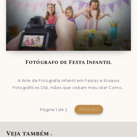
Fotógrafo de Festa Infantil
A Arte da Fotografia Infantil em Festas e Ensaios
Fotográficos Olá, mães que visitam meu site! Como…
Próximo
Página 1 de 2
Veja também