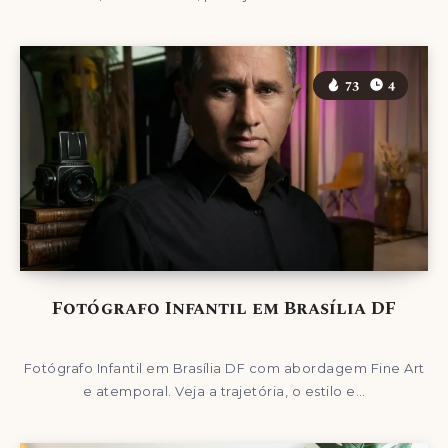
73
4
Fotógrafo Infantil em Brasília DF
Fotógrafo Infantil em Brasília DF com abordagem Fine Art
e atemporal. Veja a trajetória, o estilo e…