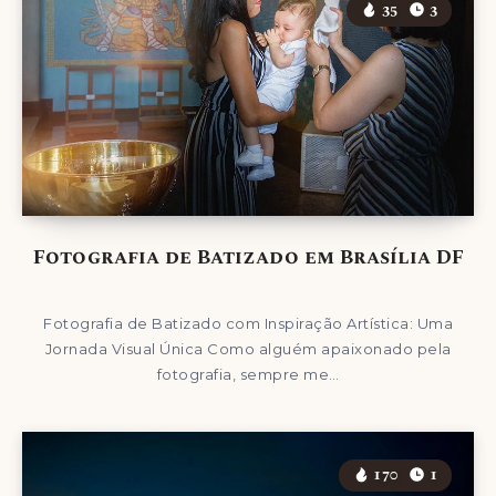
35
3
Fotografia de Batizado em Brasília DF
Fotografia de Batizado com Inspiração Artística: Uma
Jornada Visual Única Como alguém apaixonado pela
fotografia, sempre me…
170
1