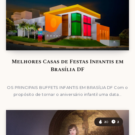
Melhores Casas de Festas Infantis em
Brasília DF
OS PRINCIPAIS BUFFETS INFANTIS EM BRASÍLIA DF Com o
propósito de tornar o aniversário infantil uma data…
20
2