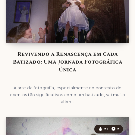
Revivendo a Renascença em Cada
Batizado: Uma Jornada Fotográfica
Única
A arte da fotografia, especialmente no contexto de
eventos tão significativos como um batizado, vai muito
além…
21
2