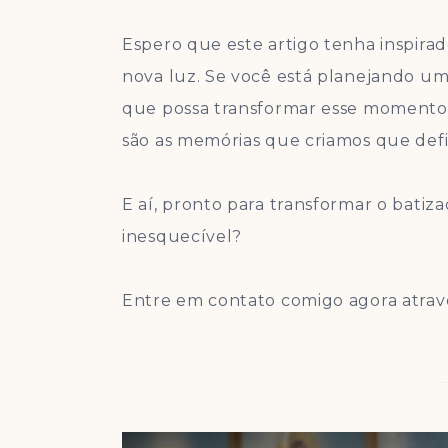
Espero que este artigo tenha inspirad
nova luz. Se você está planejando um
que possa transformar esse momento e
são as memórias que criamos que defi
E aí, pronto para transformar o bat
inesquecível?
Entre em contato comigo agora atra