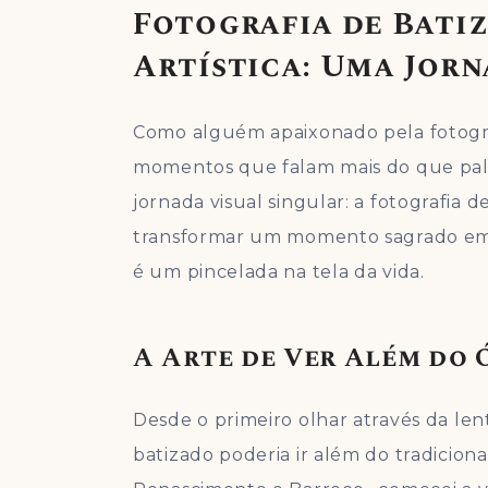
Fotografia de Bati
Artística: Uma Jorn
Como alguém apaixonado pela fotograf
momentos que falam mais do que pal
jornada visual singular: a fotografia d
transformar um momento sagrado em 
é um pincelada na tela da vida.
A Arte de Ver Além do 
Desde o primeiro olhar através da len
batizado poderia ir além do tradiciona