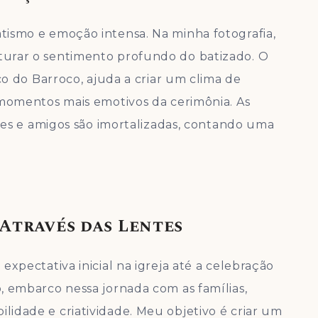
ismo e emoção intensa. Na minha fotografia,
urar o sentimento profundo do batizado. O
co do Barroco, ajuda a criar um clima de
 momentos mais emotivos da cerimônia. As
ares e amigos são imortalizadas, contando uma
Através das Lentes
expectativa inicial na igreja até a celebração
, embarco nessa jornada com as famílias,
idade e criatividade. Meu objetivo é criar um