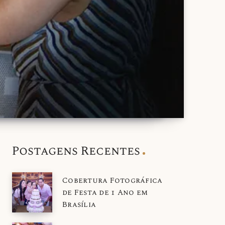
Postagens Recentes
Cobertura Fotográfica
de Festa de 1 Ano em
Brasília