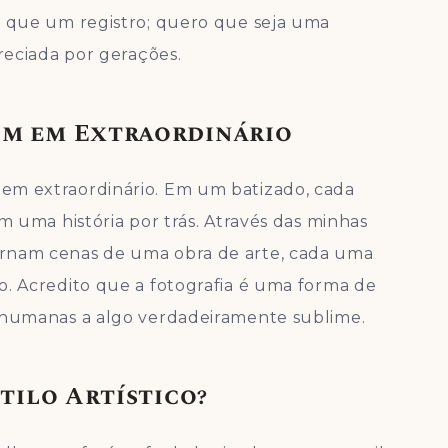
o que um registro; quero que seja uma
preciada por gerações.
m em Extraordinário
em extraordinário. Em um batizado, cada
m uma história por trás. Através das minhas
ornam cenas de uma obra de arte, cada uma
o. Acredito que a fotografia é uma forma de
s humanas a algo verdadeiramente sublime.
tilo Artístico?