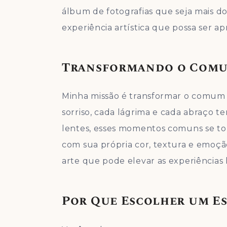
álbum de fotografias que seja mais d
experiência artística que possa ser a
Transformando o Comu
Minha missão é transformar o comum 
sorriso, cada lágrima e cada abraço te
lentes, esses momentos comuns se t
com sua própria cor, textura e emoçã
arte que pode elevar as experiência
Por Que Escolher um Es