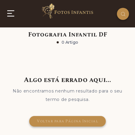
Fotografia Infantil DF
0 Artigo
Algo está errado aqui...
Não encontramos nenhum resultado para o seu
termo de pesquisa.
Voltar para Página Inicial