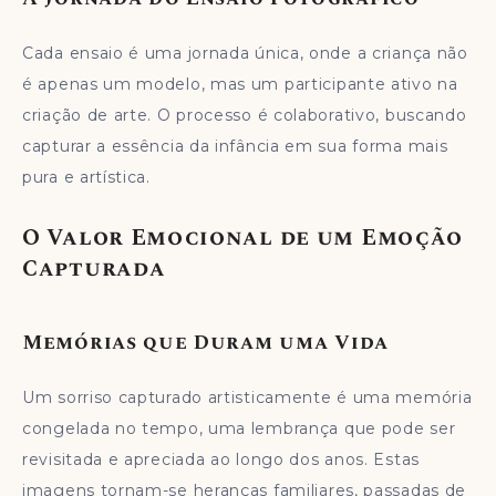
Cada ensaio é uma jornada única, onde a criança não
é apenas um modelo, mas um participante ativo na
criação de arte. O processo é colaborativo, buscando
capturar a essência da infância em sua forma mais
pura e artística.
O Valor Emocional de um Emoção
Capturada
Memórias que Duram uma Vida
Um sorriso capturado artisticamente é uma memória
congelada no tempo, uma lembrança que pode ser
revisitada e apreciada ao longo dos anos. Estas
imagens tornam-se heranças familiares, passadas de