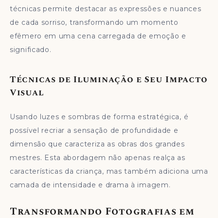
técnicas permite destacar as expressões e nuances
de cada sorriso, transformando um momento
efêmero em uma cena carregada de emoção e
significado.
Técnicas de Iluminação e Seu Impacto
Visual
Usando luzes e sombras de forma estratégica, é
possível recriar a sensação de profundidade e
dimensão que caracteriza as obras dos grandes
mestres. Esta abordagem não apenas realça as
características da criança, mas também adiciona uma
camada de intensidade e drama à imagem.
Transformando Fotografias em