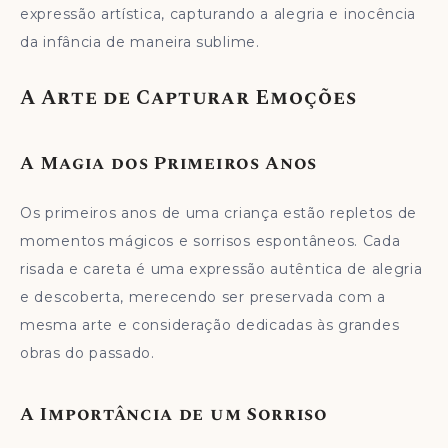
expressão artística, capturando a alegria e inocência
da infância de maneira sublime.
A Arte de Capturar Emoções
A Magia dos Primeiros Anos
Os primeiros anos de uma criança estão repletos de
momentos mágicos e sorrisos espontâneos. Cada
risada e careta é uma expressão autêntica de alegria
e descoberta, merecendo ser preservada com a
mesma arte e consideração dedicadas às grandes
obras do passado.
A Importância de um Sorriso