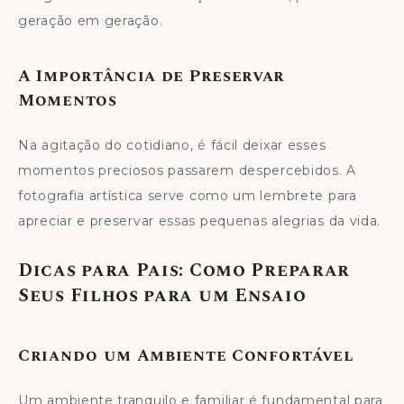
geração em geração.
A Importância de Preservar
Momentos
Na agitação do cotidiano, é fácil deixar esses
momentos preciosos passarem despercebidos. A
fotografia artística serve como um lembrete para
apreciar e preservar essas pequenas alegrias da vida.
Dicas para Pais: Como Preparar
Seus Filhos para um Ensaio
Criando um Ambiente Confortável
Um ambiente tranquilo e familiar é fundamental para