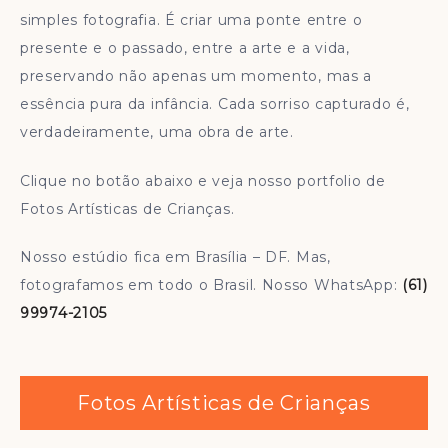
simples fotografia. É criar uma ponte entre o
presente e o passado, entre a arte e a vida,
preservando não apenas um momento, mas a
essência pura da infância. Cada sorriso capturado é,
verdadeiramente, uma obra de arte.
Clique no botão abaixo e veja nosso portfolio de
Fotos Artísticas de Crianças.
Nosso estúdio fica em Brasília – DF. Mas,
fotografamos em todo o Brasil. Nosso WhatsApp:
(61)
99974-2105
Fotos Artísticas de Crianças