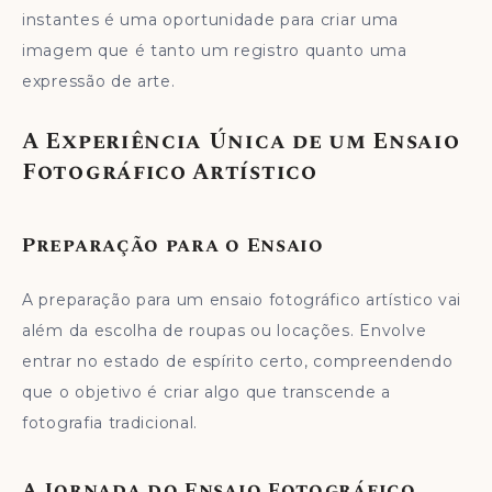
instantes é uma oportunidade para criar uma
imagem que é tanto um registro quanto uma
expressão de arte.
A Experiência Única de um Ensaio
Fotográfico Artístico
Preparação para o Ensaio
A preparação para um ensaio fotográfico artístico vai
além da escolha de roupas ou locações. Envolve
entrar no estado de espírito certo, compreendendo
que o objetivo é criar algo que transcende a
fotografia tradicional.
A Jornada do Ensaio Fotográfico