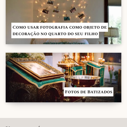
Como usar fotografia como objeto de
decoração no quarto do seu filho
Fotos de Batizados