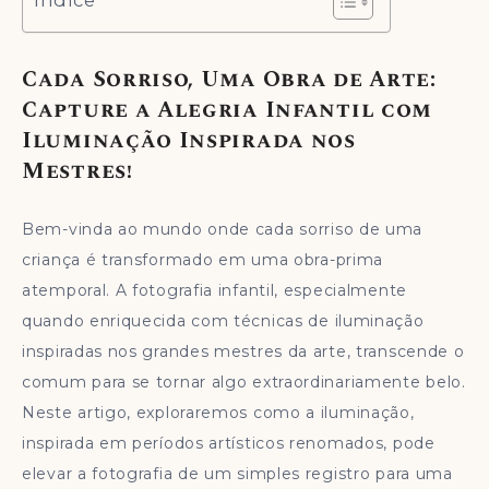
Índice
Cada Sorriso, Uma Obra de Arte:
Capture a Alegria Infantil com
Iluminação Inspirada nos
Mestres!
Bem-vinda ao mundo onde cada sorriso de uma
criança é transformado em uma obra-prima
atemporal. A fotografia infantil, especialmente
quando enriquecida com técnicas de iluminação
inspiradas nos grandes mestres da arte, transcende o
comum para se tornar algo extraordinariamente belo.
Neste artigo, exploraremos como a iluminação,
inspirada em períodos artísticos renomados, pode
elevar a fotografia de um simples registro para uma