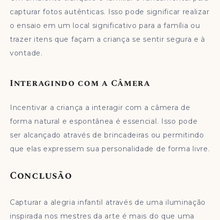
capturar fotos autênticas. Isso pode significar realizar
o ensaio em um local significativo para a família ou
trazer itens que façam a criança se sentir segura e à
vontade.
Interagindo com a Câmera
Incentivar a criança a interagir com a câmera de
forma natural e espontânea é essencial. Isso pode
ser alcançado através de brincadeiras ou permitindo
que elas expressem sua personalidade de forma livre.
Conclusão
Capturar a alegria infantil através de uma iluminação
inspirada nos mestres da arte é mais do que uma