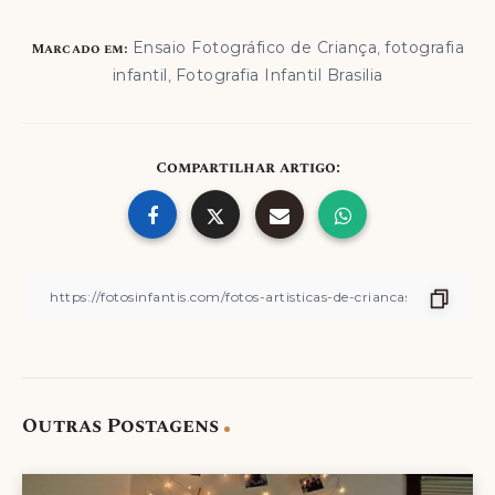
Ensaio Fotográfico de Criança
fotografia
Marcado em:
,
infantil
Fotografia Infantil Brasilia
,
Compartilhar artigo:
Outras Postagens