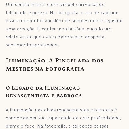
Um sorriso infantil é um símbolo universal de
felicidade e pureza. Na fotografia, o ato de capturar
esses momentos vai além de simplesmente registrar
uma emoção. É contar uma história, criando um
relato visual que evoca memórias e desperta
sentimentos profundos.
Iluminação: A Pincelada dos
Mestres na Fotografia
O Legado da Iluminação
Renascentista e Barroca
A iluminação nas obras renascentistas e barrocas é
conhecida por sua capacidade de criar profundidade,
drama e foco. Na fotografia, a aplicação dessas