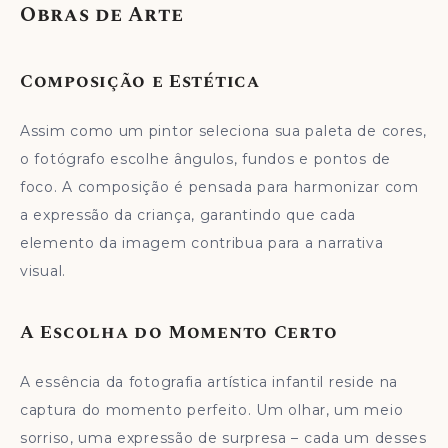
Obras de Arte
Composição e Estética
Assim como um pintor seleciona sua paleta de cores,
o fotógrafo escolhe ângulos, fundos e pontos de
foco. A composição é pensada para harmonizar com
a expressão da criança, garantindo que cada
elemento da imagem contribua para a narrativa
visual.
A Escolha do Momento Certo
A essência da fotografia artística infantil reside na
captura do momento perfeito. Um olhar, um meio
sorriso, uma expressão de surpresa – cada um desses