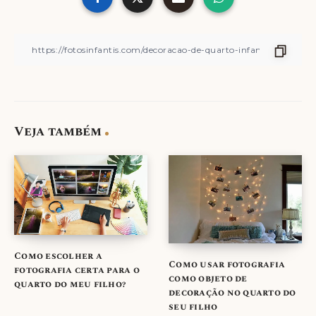
Veja também
Como escolher a
Como usar fotografia
fotografia certa para o
como objeto de
quarto do meu filho?
decoração no quarto do
seu filho