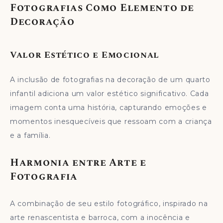
Fotografias Como Elemento de
Decoração
Valor Estético e Emocional
A inclusão de fotografias na decoração de um quarto
infantil adiciona um valor estético significativo. Cada
imagem conta uma história, capturando emoções e
momentos inesquecíveis que ressoam com a criança
e a família.
Harmonia entre Arte e
Fotografia
A combinação de seu estilo fotográfico, inspirado na
arte renascentista e barroca, com a inocência e