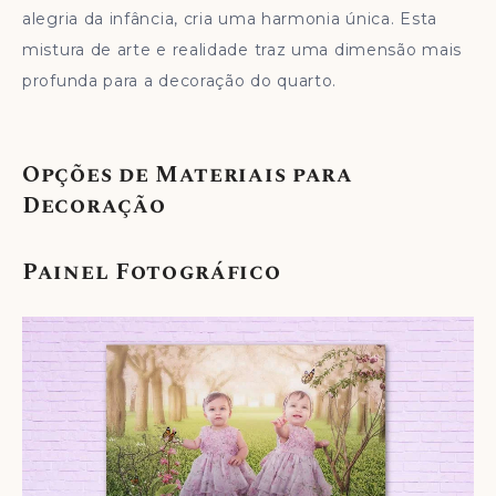
alegria da infância, cria uma harmonia única. Esta
mistura de arte e realidade traz uma dimensão mais
profunda para a decoração do quarto.
Opções de Materiais para
Decoração
Painel Fotográfico