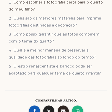
Como escolher a fotografia certa para o quarto
do meu filho?
Quais são os melhores materiais para imprimir
fotografias destinadas à decoração?
Como posso garantir que as fotos combinem
com o tema do quarto?
Qual é a melhor maneira de preservar a
qualidade das fotografias ao longo do tempo?
O estilo renascentista e barroco pode ser
adaptado para qualquer tema de quarto infantil?
Compartilhar artigo: