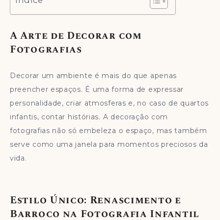
Índice
A Arte de Decorar com
Fotografias
Decorar um ambiente é mais do que apenas
preencher espaços. É uma forma de expressar
personalidade, criar atmosferas e, no caso de quartos
infantis, contar histórias. A decoração com
fotografias não só embeleza o espaço, mas também
serve como uma janela para momentos preciosos da
vida.
Estilo Único: Renascimento e
Barroco na Fotografia Infantil