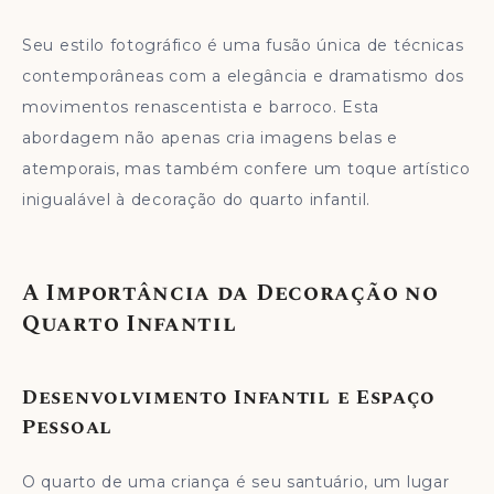
Seu estilo fotográfico é uma fusão única de técnicas
contemporâneas com a elegância e dramatismo dos
movimentos renascentista e barroco. Esta
abordagem não apenas cria imagens belas e
atemporais, mas também confere um toque artístico
inigualável à decoração do quarto infantil.
A Importância da Decoração no
Quarto Infantil
Desenvolvimento Infantil e Espaço
Pessoal
O quarto de uma criança é seu santuário, um lugar