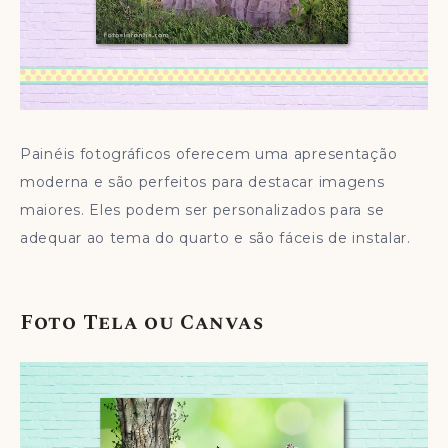
Painéis fotográficos oferecem uma apresentação
moderna e são perfeitos para destacar imagens
maiores. Eles podem ser personalizados para se
adequar ao tema do quarto e são fáceis de instalar.
Foto Tela ou Canvas