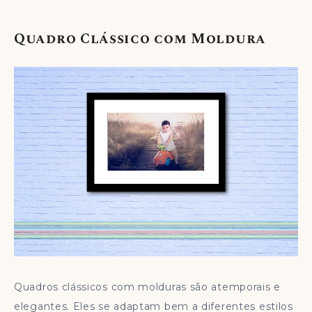
Quadro Clássico com Moldura
Quadros clássicos com molduras são atemporais e
elegantes. Eles se adaptam bem a diferentes estilos