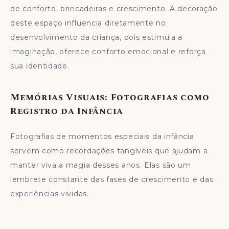
de conforto, brincadeiras e crescimento. A decoração
deste espaço influencia diretamente no
desenvolvimento da criança, pois estimula a
imaginação, oferece conforto emocional e reforça
sua identidade.
Memórias Visuais: Fotografias como
Registro da Infância
Fotografias de momentos especiais da infância
servem como recordações tangíveis que ajudam a
manter viva a magia desses anos. Elas são um
lembrete constante das fases de crescimento e das
experiências vividas.