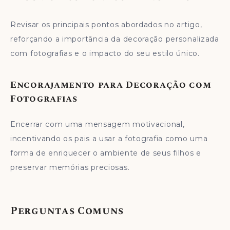
Revisar os principais pontos abordados no artigo,
reforçando a importância da decoração personalizada
com fotografias e o impacto do seu estilo único.
Encorajamento para Decoração com
Fotografias
Encerrar com uma mensagem motivacional,
incentivando os pais a usar a fotografia como uma
forma de enriquecer o ambiente de seus filhos e
preservar memórias preciosas.
Perguntas Comuns