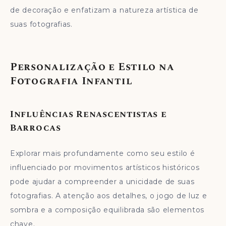
de decoração e enfatizam a natureza artística de
suas fotografias.
Personalização e Estilo na
Fotografia Infantil
Influências Renascentistas e
Barrocas
Explorar mais profundamente como seu estilo é
influenciado por movimentos artísticos históricos
pode ajudar a compreender a unicidade de suas
fotografias. A atenção aos detalhes, o jogo de luz e
sombra e a composição equilibrada são elementos
chave.