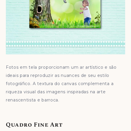
Fotos em tela proporcionam um ar artístico e são
ideais para reproduzir as nuances de seu estilo
fotográfico. A textura do canvas complementa a
riqueza visual das imagens inspiradas na arte
renascentista e barroca.
Quadro Fine Art