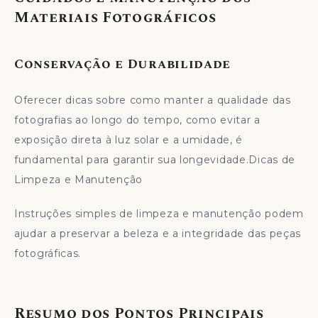
Materiais Fotográficos
Conservação e Durabilidade
Oferecer dicas sobre como manter a qualidade das
fotografias ao longo do tempo, como evitar a
exposição direta à luz solar e a umidade, é
fundamental para garantir sua longevidade.Dicas de
Limpeza e Manutenção
Instruções simples de limpeza e manutenção podem
ajudar a preservar a beleza e a integridade das peças
fotográficas.
Resumo dos Pontos Principais