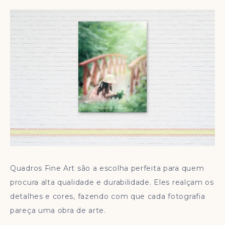
Quadros Fine Art são a escolha perfeita para quem
procura alta qualidade e durabilidade. Eles realçam os
detalhes e cores, fazendo com que cada fotografia
pareça uma obra de arte.