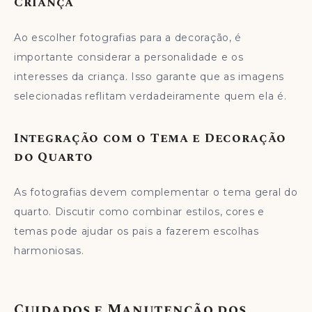
Criança
Ao escolher fotografias para a decoração, é
importante considerar a personalidade e os
interesses da criança. Isso garante que as imagens
selecionadas reflitam verdadeiramente quem ela é.
Integração com o Tema e Decoração
do Quarto
As fotografias devem complementar o tema geral do
quarto. Discutir como combinar estilos, cores e
temas pode ajudar os pais a fazerem escolhas
harmoniosas.
Cuidados e Manutenção dos