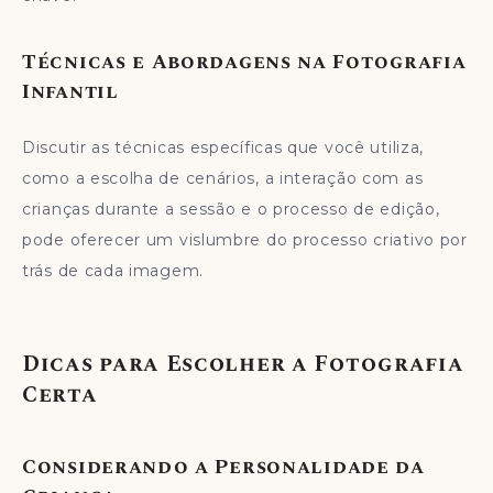
Técnicas e Abordagens na Fotografia
Infantil
Discutir as técnicas específicas que você utiliza,
como a escolha de cenários, a interação com as
crianças durante a sessão e o processo de edição,
pode oferecer um vislumbre do processo criativo por
trás de cada imagem.
Dicas para Escolher a Fotografia
Certa
Considerando a Personalidade da